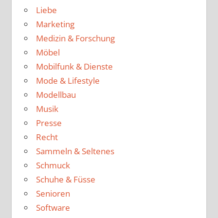
Liebe
Marketing
Medizin & Forschung
Möbel
Mobilfunk & Dienste
Mode & Lifestyle
Modellbau
Musik
Presse
Recht
Sammeln & Seltenes
Schmuck
Schuhe & Füsse
Senioren
Software