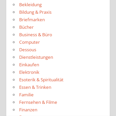
Bekleidung
Bildung & Praxis
Briefmarken
Bücher
Business & Büro
Computer
Dessous
Dienstleistungen
Einkaufen
Elektronik
Esoterik & Spiritualität
Essen & Trinken
Familie
Fernsehen & Filme
Finanzen